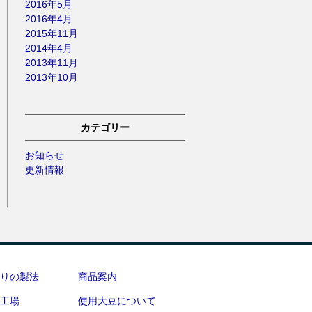
2016年5月
2016年4月
2015年11月
2014年4月
2013年11月
2013年10月
カテゴリー
お知らせ
更新情報
りの製法
商品案内
工場
使用大豆について