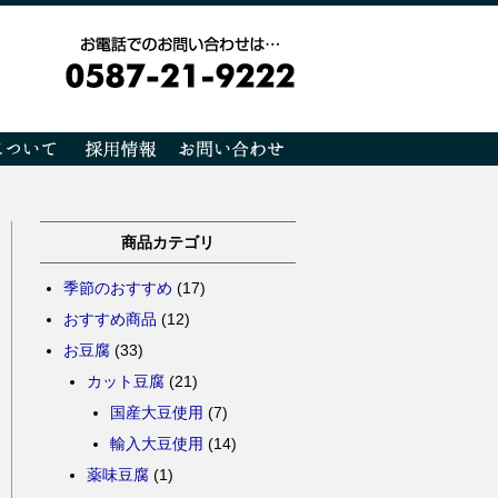
商品カテゴリ
季節のおすすめ
(17)
おすすめ商品
(12)
お豆腐
(33)
カット豆腐
(21)
国産大豆使用
(7)
輸入大豆使用
(14)
薬味豆腐
(1)