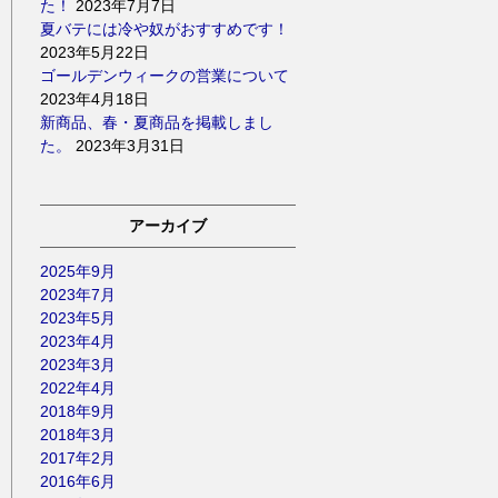
た！
2023年7月7日
夏バテには冷や奴がおすすめです！
2023年5月22日
ゴールデンウィークの営業について
2023年4月18日
新商品、春・夏商品を掲載しまし
た。
2023年3月31日
アーカイブ
2025年9月
2023年7月
2023年5月
2023年4月
2023年3月
2022年4月
2018年9月
2018年3月
2017年2月
2016年6月