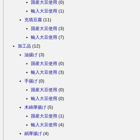
国産大豆使用
(0)
輸入大豆使用
(1)
充填豆腐
(11)
国産大豆使用
(3)
輸入大豆使用
(7)
加工品
(12)
油揚げ
(3)
国産大豆使用
(0)
輸入大豆使用
(3)
手揚げ
(0)
国産大豆使用
(0)
輸入大豆使用
(0)
木綿厚揚げ
(5)
国産大豆使用
(1)
輸入大豆使用
(4)
絹厚揚げ
(4)