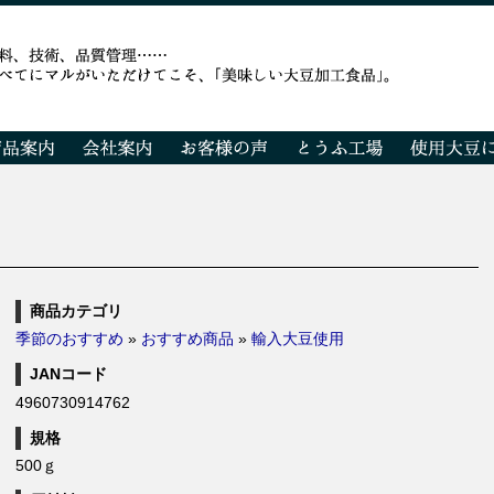
商品カテゴリ
季節のおすすめ
»
おすすめ商品
»
輸入大豆使用
JANコード
4960730914762
規格
500ｇ