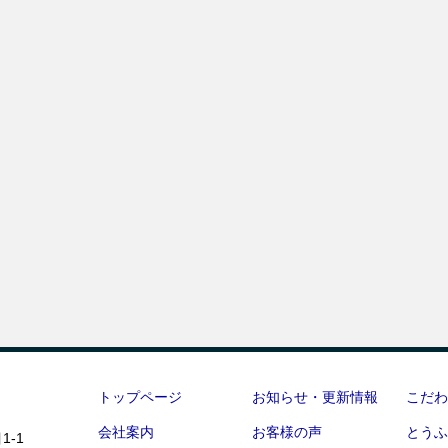
トップページ
お知らせ・更新情報
こだわ
会社案内
お客様の声
とうふ
1-1