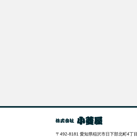
〒492-8181 愛知県稲沢市日下部北町4丁目